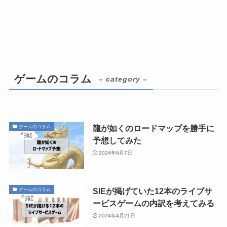
ゲームのコラム
– category –
龍が如くのロードマップを勝手に
ゲームのコラム
予想してみた
2024年6月7日
SIEが掲げていた12本のライブサ
ゲームのコラム
ービスゲームの内訳を考えてみる
2024年4月21日