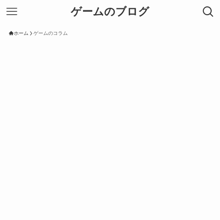
ゲームのブログ
ホーム
ゲームのコラム