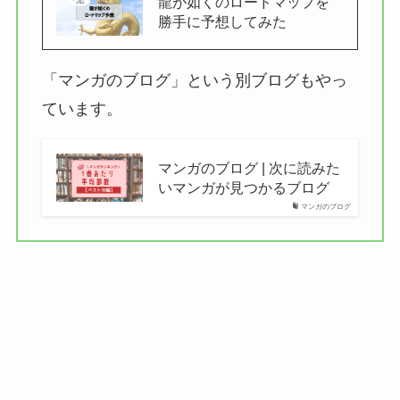
龍が如くのロードマップを
勝手に予想してみた
「マンガのブログ」という別ブログもやっ
ています。
マンガのブログ | 次に読みた
いマンガが見つかるブログ
マンガのブログ