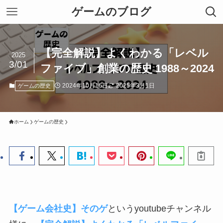
ゲームのブログ
【完全解説】よくわかる「レベル
2025
3/01
ファイブ」創業の歴史 1988～2024
2024年10月16日
2025年3月1日
ゲームの歴史
ホーム
ゲームの歴史
【ゲーム会社史】そのゲ
というyoutubeチャンネル