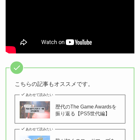
こちらの記事もオススメです。
あわせて読みたい
歴代のThe Game Awardsを
振り返る【PS5世代編】
あわせて読みたい