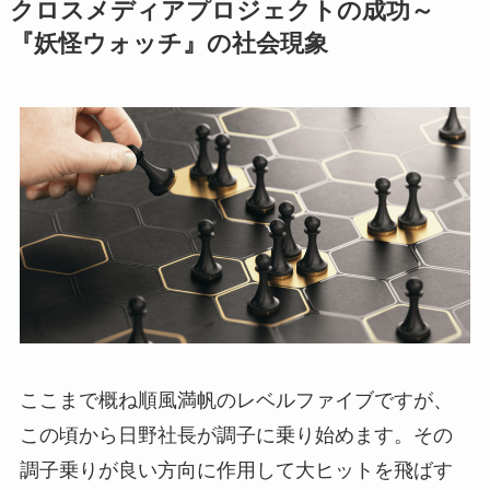
クロスメディアプロジェクトの成功～
『妖怪ウォッチ』の社会現象
ここまで概ね順風満帆のレベルファイブですが、
この頃から日野社長が調子に乗り始めます。その
調子乗りが良い方向に作用して大ヒットを飛ばす