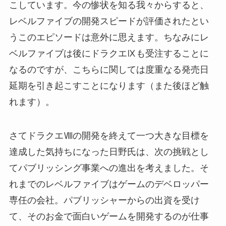
こしています。今の惨状を知る我々からすると、
レベルファイブの開発スピードが評価されたとい
うこのエピソードは意外に思えます。ちなみにレ
ベルファイブは後にドラクエⅨも受注することに
なるのですが、こちらに関しては度重なる発売日
延期を引き起こすことになります（また後ほど触
れます）。
さてドラクエⅧの開発を終えて一つ大きな目標を
達成した気持ちになった日野氏は、次の挑戦とし
てパブリッシング事業への進出を考えました。そ
れまでのレベルファイブはゲームのデベロッパー
専任の会社。パブリッシャーからの出資を受け
て、そのお金で面白いゲームを開発するのが仕事