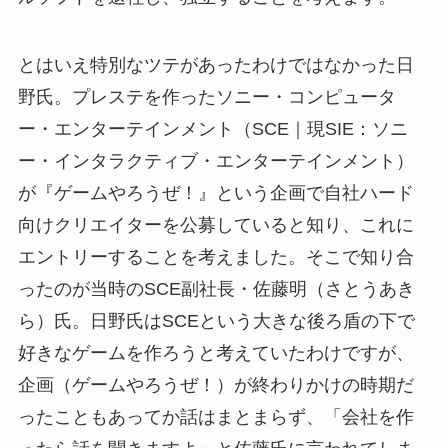
とはいえ特別なツテがあったわけではなかった日
野氏。プレステを作ったソニー・コンピュータ
ー・エンターテインメント（SCE｜現SIE：ソニ
ー・インタラクティブ・エンターテインメント）
が『ゲームやろうぜ！』という企画で自社ハード
向けクリエイターを公募していると知り、これに
エントリーすることを考えました。そこで知り合
ったのが当時のSCE副社長・佐藤明（さとうあき
ら）氏。日野氏はSCEという大きな後ろ盾の下で
好きなゲームを作ろうと考えていたわけですが、
企画（ゲームやろうぜ！）が終わりかけの時期だ
ったこともあってか話はまとまらず、「会社を作