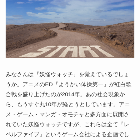
みなさんは『妖怪ウォッチ』を覚えているでしょ
うか。アニメのED『ようかい体操第一』が紅白歌
合戦を盛り上げたのが2014年。あの社会現象か
ら、もうすぐ丸10年が経とうとしています。アニ
メ・ゲーム・マンガ・オモチャと多方面に展開さ
れていた妖怪ウォッチですが、これらは全て『レ
ベルファイブ』というゲーム会社による企画でし