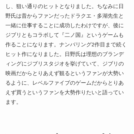
し、狙い通りのヒットとなりました。ちなみに日
野氏は昔からファンだったドラクエ・多湖先生と
一緒に仕事することに成功したわけですが、後に
ジブリともコラボして『二ノ国』というゲームも
作ることになります。ナンバリング2作目まで続く
ヒット作になりました。日野氏は理想のブランデ
ィングにジブリスタジオを挙げていて、ジブリの
映画だからとりあえず観るというファンが大勢い
るように、レベルファイブのゲームだからとりあ
えず買うというファンを大勢作りたいと語ってい
ます。