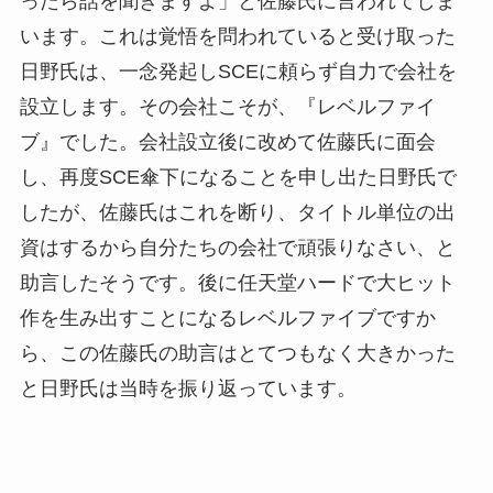
ったら話を聞きますよ」と佐藤氏に言われてしま
います。これは覚悟を問われていると受け取った
日野氏は、一念発起しSCEに頼らず自力で会社を
設立します。その会社こそが、『レベルファイ
ブ』でした。会社設立後に改めて佐藤氏に面会
し、再度SCE傘下になることを申し出た日野氏で
したが、佐藤氏はこれを断り、タイトル単位の出
資はするから自分たちの会社で頑張りなさい、と
助言したそうです。後に任天堂ハードで大ヒット
作を生み出すことになるレベルファイブですか
ら、この佐藤氏の助言はとてつもなく大きかった
と日野氏は当時を振り返っています。