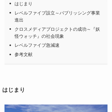
はじまり
レベルファイブ設立～パブリッシング事業
進出
クロスメディアプロジェクトの成功～『妖
怪ウォッチ』の社会現象
レベルファイブ急減速
参考文献
はじまり