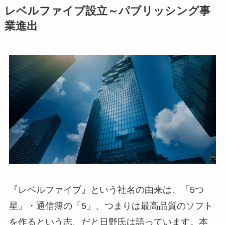
レベルファイブ設立～パブリッシング事
業進出
『レベルファイブ』という社名の由来は、「5つ
星」・通信簿の「5」、つまりは最高品質のソフト
を作るという志、だと日野氏は語っています。本