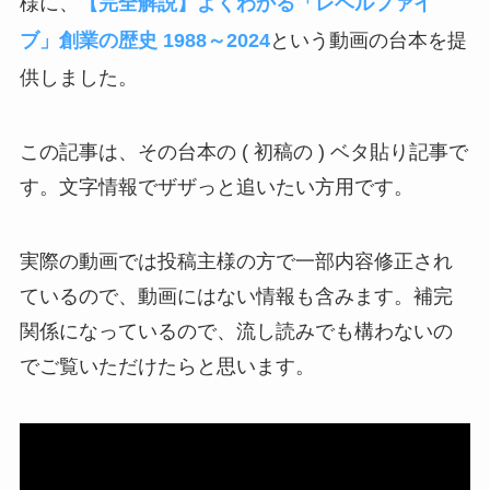
様に、
【完全解説】よくわかる「レベルファイ
という動画の台本を提
ブ」創業の歴史 1988～2024
供しました。
この記事は、その台本の ( 初稿の ) ベタ貼り記事で
す。文字情報でザザっと追いたい方用です。
実際の動画では投稿主様の方で一部内容修正され
ているので、動画にはない情報も含みます。補完
関係になっているので、流し読みでも構わないの
でご覧いただけたらと思います。