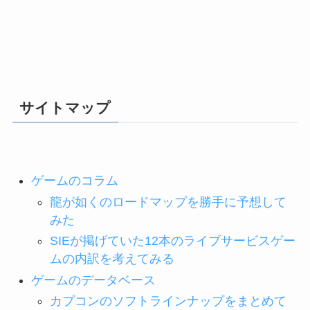
サイトマップ
ゲームのコラム
龍が如くのロードマップを勝手に予想して
みた
SIEが掲げていた12本のライブサービスゲー
ムの内訳を考えてみる
ゲームのデータベース
カプコンのソフトラインナップをまとめて