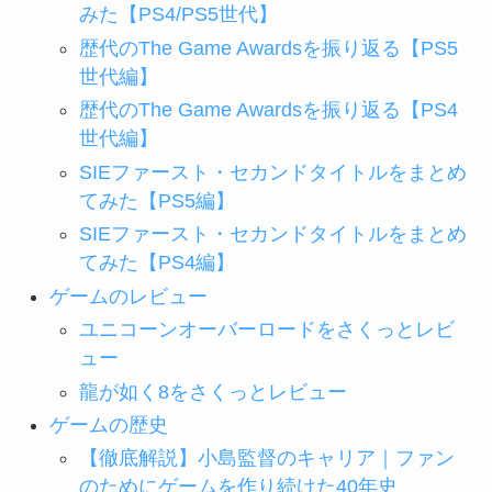
みた【PS4/PS5世代】
歴代のThe Game Awardsを振り返る【PS5
世代編】
歴代のThe Game Awardsを振り返る【PS4
世代編】
SIEファースト・セカンドタイトルをまとめ
てみた【PS5編】
SIEファースト・セカンドタイトルをまとめ
てみた【PS4編】
ゲームのレビュー
ユニコーンオーバーロードをさくっとレビ
ュー
龍が如く8をさくっとレビュー
ゲームの歴史
【徹底解説】小島監督のキャリア｜ファン
のためにゲームを作り続けた40年史