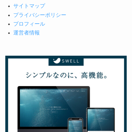
サイトマップ
プライバシーポリシー
プロフィール
運営者情報