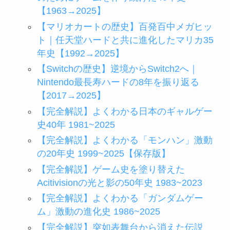
【1963→2025】
【マリオカートの歴史】百発百中メガヒッ
ト｜任天堂ハードと共に進化したマリカ35
年史【1992→2025】
【Switchの歴史】逆境からSwitch2へ｜
Nintendo最長寿ハードの8年を振り返る
【2017→2025】
【完全解説】よくわかる日本のギャルゲー
史40年 1981~2025
【完全解説】よくわかる「モンハン」激動
の20年史 1999~2025【保存版】
【完全解説】ゲーム史を塗り替えた
Acitivisionの光と影の50年史 1983~2023
【完全解説】よくわかる「ガンダムゲー
ム」激動の進化史 1986~2025
【完全解説】突如表舞台から消えた伝説